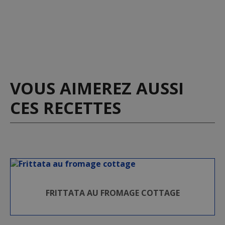
VOUS AIMEREZ AUSSI
CES RECETTES
FRITTATA AU FROMAGE COTTAGE