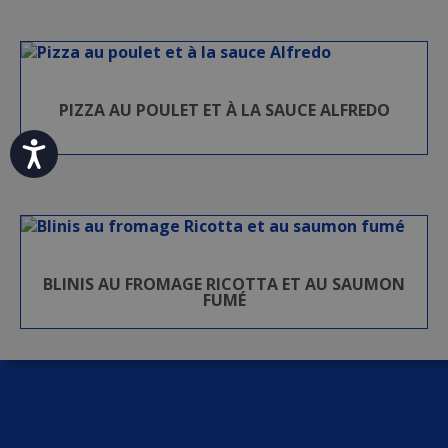
PIZZA AU POULET ET À LA SAUCE ALFREDO
Accessibility
BLINIS AU FROMAGE RICOTTA ET AU SAUMON
FUMÉ