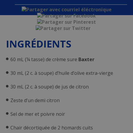
INGRÉDIENTS
60 mL (¼ tasse) de crème sure
Baxter
30 mL (2 c. à soupe) d’huile d’olive extra-vierge
30 mL (2 c. à soupe) de jus de citron
Zeste d’un demi citron
Sel de mer et poivre noir
Chair décortiquée de 2 homards cuits