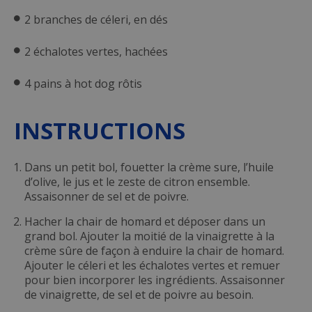
2 branches de céleri, en dés
2 échalotes vertes, hachées
4 pains à hot dog rôtis
INSTRUCTIONS
Dans un petit bol, fouetter la crème sure, l’huile
d’olive, le jus et le zeste de citron ensemble.
Assaisonner de sel et de poivre.
Hacher la chair de homard et déposer dans un
grand bol. Ajouter la moitié de la vinaigrette à la
crème sûre de façon à enduire la chair de homard.
Ajouter le céleri et les échalotes vertes et remuer
pour bien incorporer les ingrédients. Assaisonner
de vinaigrette, de sel et de poivre au besoin.