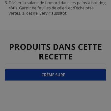
Diviser la salade de homard dans les pains à hot dog
rôtis. Garnir de feuilles de céleri et d’échalotes
vertes, si désiré. Servir aussitôt.
PRODUITS DANS CETTE
RECETTE
CRÈME SURE