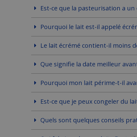
Est-ce que la pasteurisation a un e
Pourquoi le lait est-il appelé é
Le lait écrémé contient-il moins d
Que signifie la date meilleur avan
Pourquoi mon lait périme-t-il ava
Est-ce que je peux congeler du lai
Quels sont quelques conseils pra