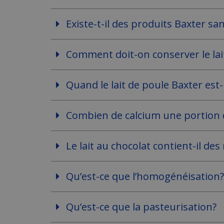
Existe-t-il des produits Baxter sa
Comment doit-on conserver le lait
Quand le lait de poule Baxter est
Combien de calcium une portion de
Le lait au chocolat contient-il de
Qu’est-ce que l’homogénéisation?
Qu’est-ce que la pasteurisation?