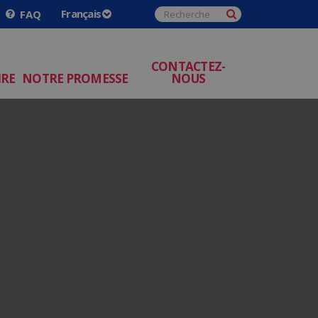
FAQ
CONTACTEZ-
IRE
NOTRE PROMESSE
NOUS